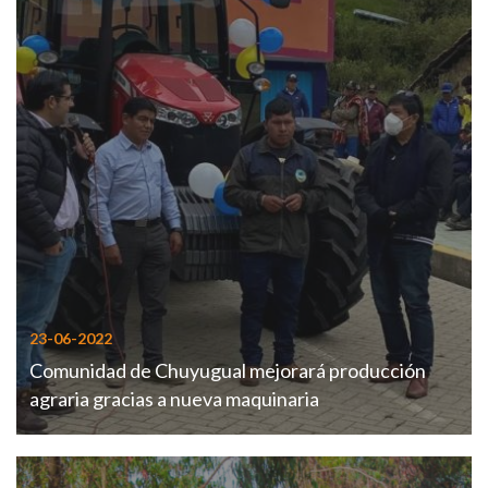
23-06-2022
Comunidad de Chuyugual mejorará producción
agraria gracias a nueva maquinaria