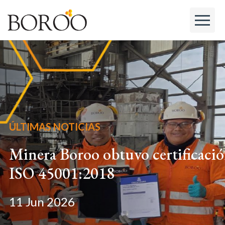
ÚLTIMAS NOTICIAS
Minera Boroo obtuvo certificaci
ISO 45001:2018
11 Jun 2026