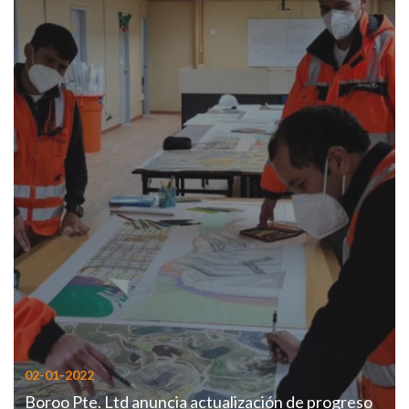
02-01-2022
Boroo Pte. Ltd anuncia actualización de progreso