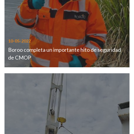
10-05-2022
Boroo completa un importante hito de seguridad
de CMOP