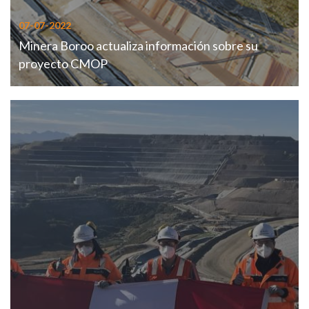
07-07-2022
Minera Boroo actualiza información sobre su
proyecto CMOP