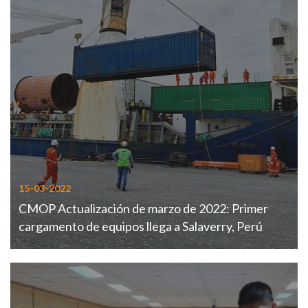
15-03-2022
CMOP Actualización de marzo de 2022: Primer
cargamento de equipos llega a Salaverry, Perú