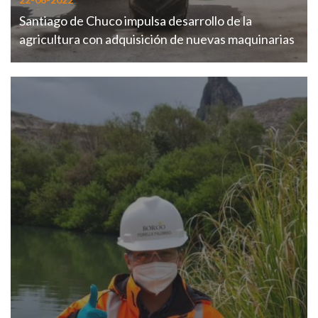
Santiago de Chuco impulsa desarrollo de la
agricultura con adquisición de nuevas maquinarias