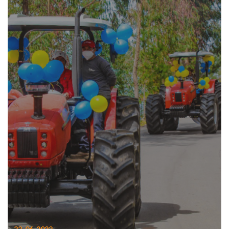
22-06-2022