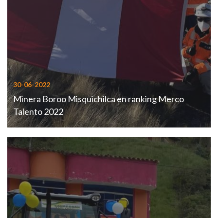
30-06-2022
Minera Boroo Misquichilca en ranking Merco
Talento 2022