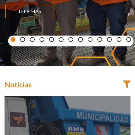
LEER MÁS
Noticias