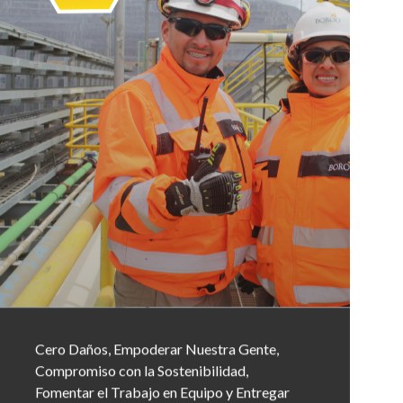
Cero Daños, Empoderar Nuestra Gente,
Compromiso con la Sostenibilidad,
Fomentar el Trabajo en Equipo y Entregar