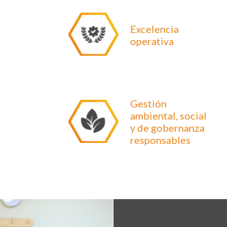
Excelencia
operativa
Gestión
ambiental, social
y de gobernanza
responsables