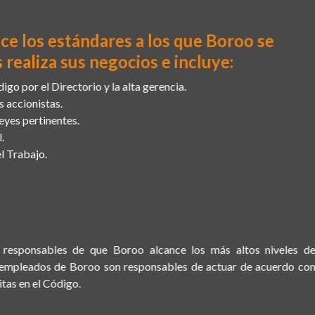
ce los estándares a los que Boroo se
 realiza sus negocios e incluye:
go por el Directorio y la alta gerencia.
 accionistas.
eyes pertinentes.
.
l Trabajo.
responsables de que Boroo alcance los más altos niveles de
 empleados de Boroo son responsables de actuar de acuerdo con
itas en el Código.