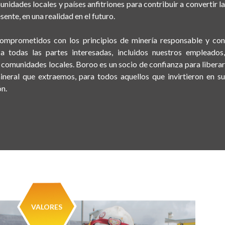
idades locales y países anfitriones para contribuir a convertir la
sente, en una realidad en el futuro.
mprometidos con los principios de minería responsable y con
 a todas las partes interesadas, incluidos nuestros empleados,
 comunidades locales. Boroo es un socio de confianza para liberar
ineral que extraemos, para todos aquellos que invirtieron en su
n.
VALORES