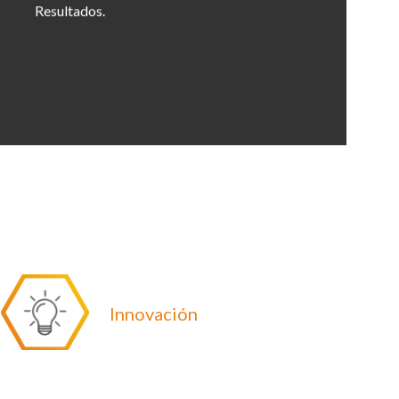
Resultados.
Innovación