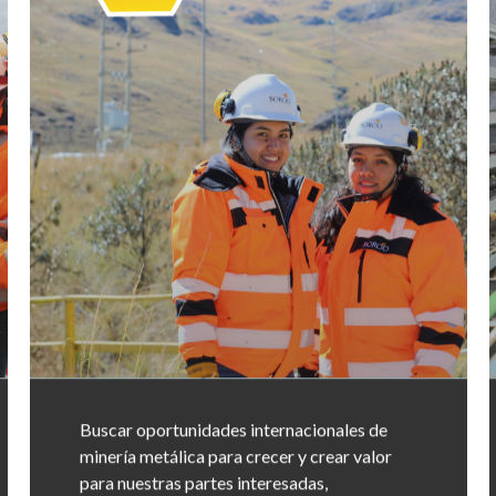
Buscar oportunidades internacionales de
minería metálica para crecer y crear valor
para nuestras partes interesadas,