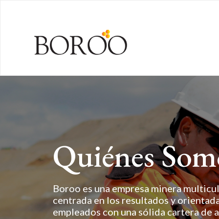
Quiénes Som
Boroo es una empresa minera multicul
centrada en los resultados y orientada
empleados con una sólida cartera de a