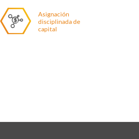
Asignación
disciplinada de
capital