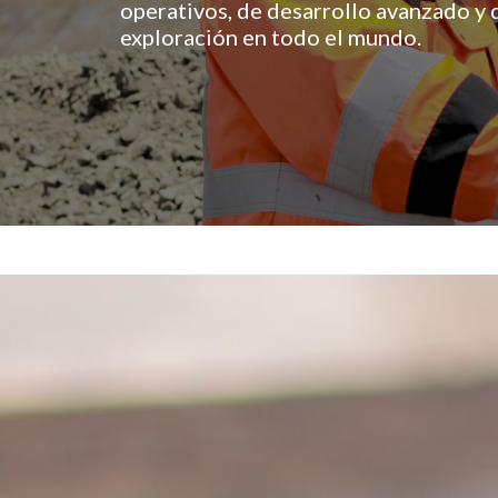
operativos, de desarrollo avanzado y 
exploración en todo el mundo.