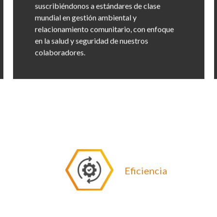
suscribiéndonos a estándares de clase
mundial en gestión ambiental y
relacionamiento comunitario, con enfoque
en la salud y seguridad de nuestros
colaboradores.
Eficiencia