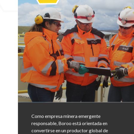
Como empresa minera emergente
responsable, Boroo está orientada en
convertirse en un productor global de