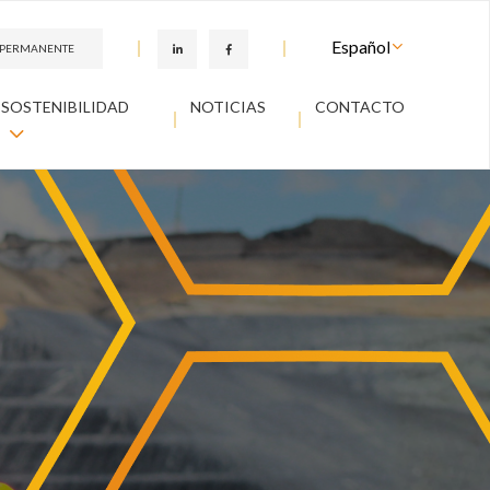
N PERMANENTE
SOSTENIBILIDAD
NOTICIAS
CONTACTO