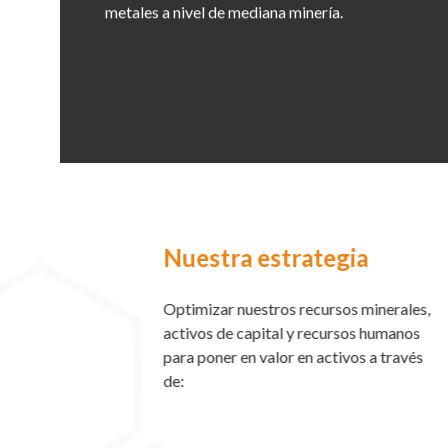
metales a nivel de mediana minería.
Nuestra estrategia
Optimizar nuestros recursos minerales,
activos de capital y recursos humanos
para poner en valor en activos a través
de: