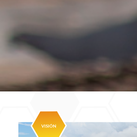
VISIÓN