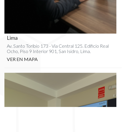
Lima
Av. Santo Toribio 173 - Via Central 125. Edificio Real
Ocho, Piso 9 Interior 901, San Isidro, Lima.
VER EN MAPA