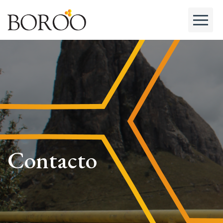
Contacto