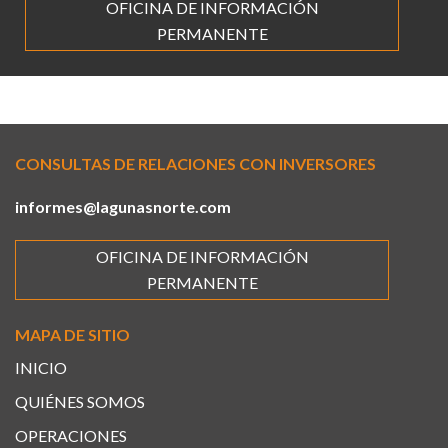
OFICINA DE INFORMACIÓN
PERMANENTE
CONSULTAS DE RELACIONES CON INVERSORES
informes@lagunasnorte.com
OFICINA DE INFORMACIÓN
PERMANENTE
MAPA DE SITIO
INICIO
QUIÉNES SOMOS
OPERACIONES