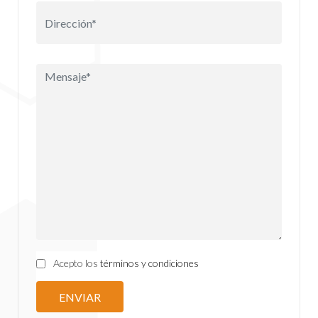
Acepto los
términos y condiciones