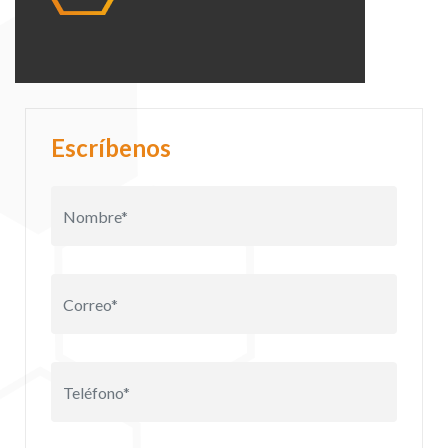
Escríbenos