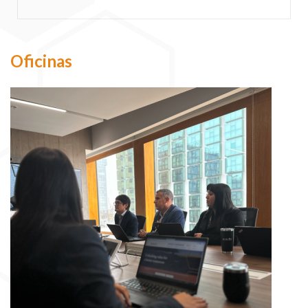
Oficinas