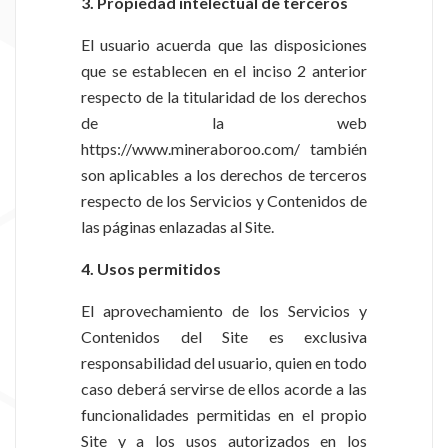
3. Propiedad intelectual de terceros
El usuario acuerda que las disposiciones
que se establecen en el inciso 2 anterior
respecto de la titularidad de los derechos
de la web
https://www.mineraboroo.com/ también
son aplicables a los derechos de terceros
respecto de los Servicios y Contenidos de
las páginas enlazadas al Site.
4. Usos permitidos
El aprovechamiento de los Servicios y
Contenidos del Site es exclusiva
responsabilidad del usuario, quien en todo
caso deberá servirse de ellos acorde a las
funcionalidades permitidas en el propio
Site y a los usos autorizados en los