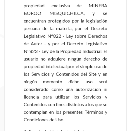
propiedad exclusiva de MINERA
BOROO MISQUICHILCA, y se
encuentran protegidos por la legislación
peruana de la materia, por el Decreto
Legislativo N°822 - Ley sobre Derechos
de Autor - y por el Decreto Legislativo
N°823 - Ley de la Propiedad Industrial. El
usuario no adquiere ningún derecho de
propiedad intelectual por el simple uso de
los Servicios y Contenidos del Site y en
ningún momento dicho uso será
considerado como una autorización ni
licencia para utilizar los Servicios y
Contenidos con fines distintos a los que se
contemplan en los presentes Términos y
Condiciones de Uso.