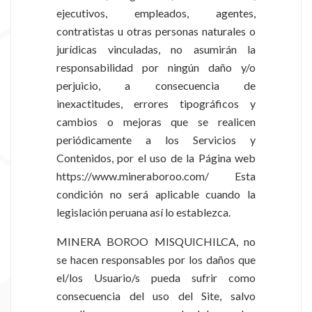
ejecutivos, empleados, agentes,
contratistas u otras personas naturales o
jurídicas vinculadas, no asumirán la
responsabilidad por ningún daño y/o
perjuicio, a consecuencia de
inexactitudes, errores tipográficos y
cambios o mejoras que se realicen
periódicamente a los Servicios y
Contenidos, por el uso de la Página web
https://www.mineraboroo.com/ Esta
condición no será aplicable cuando la
legislación peruana así lo establezca.
MINERA BOROO MISQUICHILCA, no
se hacen responsables por los daños que
el/los Usuario/s pueda sufrir como
consecuencia del uso del Site, salvo