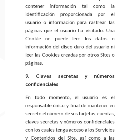
contener información tal como la
identificación proporcionada por el
usuario o información para rastrear las
páginas que el usuario ha visitado. Una
Cookie no puede leer los datos o
información del disco duro del usuario ni
leer las Cookies creadas por otros Sites o
páginas.
9. Claves secretas y números
confidenciales
En todo momento, el usuario es el
responsable único y final de mantener en
secreto el número de sus tarjetas, cuentas,
claves secretas y números confidenciales
con los cuales tenga acceso a los Servicios
y Contenidos del Site, así como a las