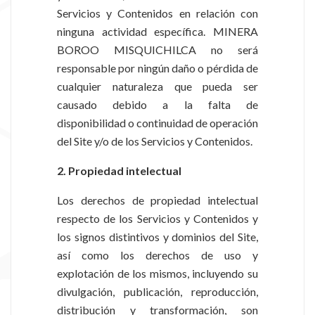
Servicios y Contenidos en relación con
ninguna actividad específica. MINERA
BOROO MISQUICHILCA no será
responsable por ningún daño o pérdida de
cualquier naturaleza que pueda ser
causado debido a la falta de
disponibilidad o continuidad de operación
del Site y/o de los Servicios y Contenidos.
2. Propiedad intelectual
Los derechos de propiedad intelectual
respecto de los Servicios y Contenidos y
los signos distintivos y dominios del Site,
así como los derechos de uso y
explotación de los mismos, incluyendo su
divulgación, publicación, reproducción,
distribución y transformación, son