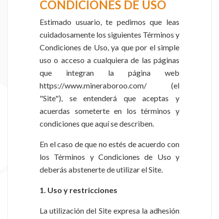
CONDICIONES DE USO
Estimado usuario, te pedimos que leas
cuidadosamente los siguientes Términos y
Condiciones de Uso, ya que por el simple
uso o acceso a cualquiera de las páginas
que integran la página web
https://www.mineraboroo.com/ (el
"Site"), se entenderá que aceptas y
acuerdas someterte en los términos y
condiciones que aquí se describen.
En el caso de que no estés de acuerdo con
los Términos y Condiciones de Uso y
deberás abstenerte de utilizar el Site.
1. Uso y restricciones
La utilización del Site expresa la adhesión