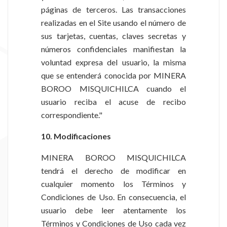
páginas de terceros. Las transacciones
realizadas en el Site usando el número de
sus tarjetas, cuentas, claves secretas y
números confidenciales manifiestan la
voluntad expresa del usuario, la misma
que se entenderá conocida por MINERA
BOROO MISQUICHILCA cuando el
usuario reciba el acuse de recibo
correspondiente."
10. Modificaciones
MINERA BOROO MISQUICHILCA
tendrá el derecho de modificar en
cualquier momento los Términos y
Condiciones de Uso. En consecuencia, el
usuario debe leer atentamente los
Términos y Condiciones de Uso cada vez