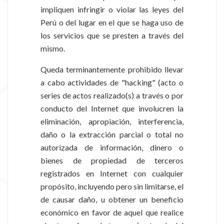
impliquen infringir o violar las leyes del
Perú o del lugar en el que se haga uso de
los servicios que se presten a través del
mismo.
Queda terminantemente prohibido llevar
a cabo actividades de "hacking" (acto o
series de actos realizado(s) a través o por
conducto del Internet que involucren la
eliminación, apropiación, interferencia,
daño o la extracción parcial o total no
autorizada de información, dinero o
bienes de propiedad de terceros
registrados en Internet con cualquier
propósito, incluyendo pero sin limitarse, el
de causar daño, u obtener un beneficio
económico en favor de aquel que realice