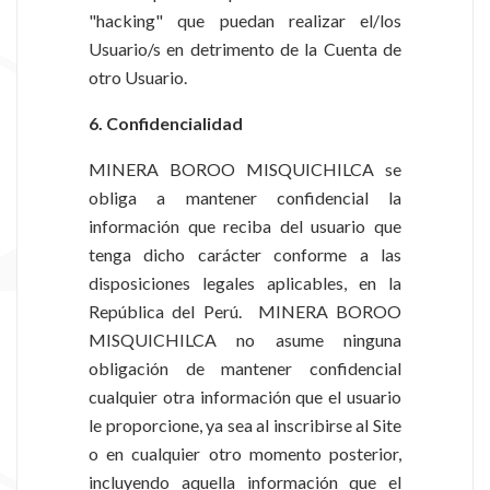
"hacking" que puedan realizar el/los
Usuario/s en detrimento de la Cuenta de
otro Usuario.
6. Confidencialidad
MINERA BOROO MISQUICHILCA se
obliga a mantener confidencial la
información que reciba del usuario que
tenga dicho carácter conforme a las
disposiciones legales aplicables, en la
República del Perú. MINERA BOROO
MISQUICHILCA no asume ninguna
obligación de mantener confidencial
cualquier otra información que el usuario
le proporcione, ya sea al inscribirse al Site
o en cualquier otro momento posterior,
incluyendo aquella información que el