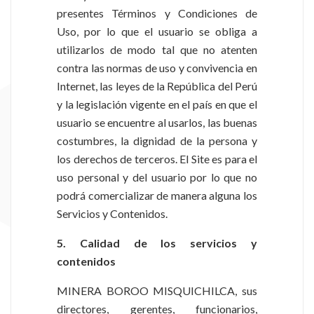
presentes Términos y Condiciones de
Uso, por lo que el usuario se obliga a
utilizarlos de modo tal que no atenten
contra las normas de uso y convivencia en
Internet, las leyes de la República del Perú
y la legislación vigente en el país en que el
usuario se encuentre al usarlos, las buenas
costumbres, la dignidad de la persona y
los derechos de terceros. El Site es para el
uso personal y del usuario por lo que no
podrá comercializar de manera alguna los
Servicios y Contenidos.
5. Calidad de los servicios y
contenidos
MINERA BOROO MISQUICHILCA, sus
directores, gerentes, funcionarios,