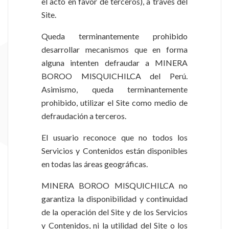
el acto en favor de terceros), a través del
Site.
Queda terminantemente prohibido
desarrollar mecanismos que en forma
alguna intenten defraudar a MINERA
BOROO MISQUICHILCA del Perú.
Asimismo, queda terminantemente
prohibido, utilizar el Site como medio de
defraudación a terceros.
El usuario reconoce que no todos los
Servicios y Contenidos están disponibles
en todas las áreas geográficas.
MINERA BOROO MISQUICHILCA no
garantiza la disponibilidad y continuidad
de la operación del Site y de los Servicios
y Contenidos, ni la utilidad del Site o los