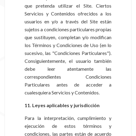
que pretenda utilizar el Site. Ciertos
Servicios y Contenidos ofrecidos a los
usuarios en y/o a través del Site están
sujetos a condiciones particulares propias
que sustituyen, completan y/o modifican
los Términos y Condiciones de Uso (en lo
sucesivo, las "Condiciones Particulares").
Consiguientemente, el usuario también
debe leer atentamente las
correspondientes Condiciones
Particulares antes de acceder a
cualesquiera Servicios y Contenidos.
11. Leyes aplicables y jurisdicción
Para la interpretación, cumplimiento y
ejecución de estos términos y
condiciones, las partes están de acuerdo