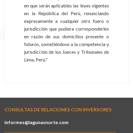
en que serán aplicables las leyes vigentes
en la República del Perú, renunciando
expresamente a cualquier otro fuero o
jurisdicción que pudiera corresponderles
en razón de sus domicilios presente o
futuros, sometiéndose a la competencia y
jurisdicción de los Jueces y Tribunales de
Lima, Perú."
CONSULTAS DE RELACIONES CON INVERSORES
informes@lagunasnorte.com