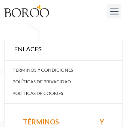
ENLACES
TÉRMINOS Y CONDICIONES
POLÍTICAS DE PRIVACIDAD
POLÍTICAS DE COOKIES
TÉRMINOS Y