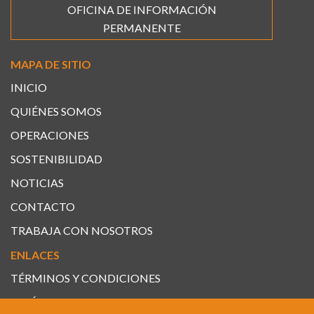
OFICINA DE INFORMACIÓN
PERMANENTE
MAPA DE SITIO
INICIO
QUIÉNES SOMOS
OPERACIONES
SOSTENIBILIDAD
NOTICIAS
CONTACTO
TRABAJA CON NOSOTROS
ENLACES
TÉRMINOS Y CONDICIONES
POLÍTICAS DE PRIVACIDAD