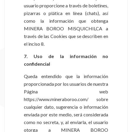
usuario proporcione a través de boletines,
pizarras o plática en línea (chats), así
como la información que obtenga
MINERA BOROO MISQUICHILCA a
través de las Cookies que se describen en
el inciso 8.
7. Uso de la información no
confidencial
Queda entendido que la información
proporcionada por los usuarios de nuestra
Página web
https://www.mineraboroo.com/ sobre
cualquier dato, sugerencia o información
enviada por este medio, será considerada
como no secreta, y, al enviarla, el usuario
otorga a MINERA BOROO