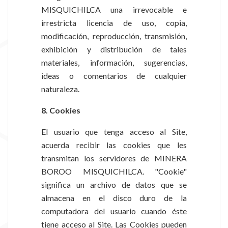
MISQUICHILCA una irrevocable e
irrestricta licencia de uso, copia,
modificación, reproducción, transmisión,
exhibición y distribución de tales
materiales, información, sugerencias,
ideas o comentarios de cualquier
naturaleza.
8. Cookies
El usuario que tenga acceso al Site,
acuerda recibir las cookies que les
transmitan los servidores de MINERA
BOROO MISQUICHILCA. "Cookie"
significa un archivo de datos que se
almacena en el disco duro de la
computadora del usuario cuando éste
tiene acceso al Site. Las Cookies pueden