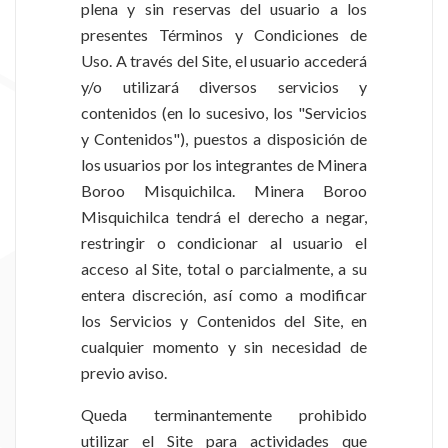
plena y sin reservas del usuario a los
presentes Términos y Condiciones de
Uso. A través del Site, el usuario accederá
y/o utilizará diversos servicios y
contenidos (en lo sucesivo, los "Servicios
y Contenidos"), puestos a disposición de
los usuarios por los integrantes de Minera
Boroo Misquichilca. Minera Boroo
Misquichilca tendrá el derecho a negar,
restringir o condicionar al usuario el
acceso al Site, total o parcialmente, a su
entera discreción, así como a modificar
los Servicios y Contenidos del Site, en
cualquier momento y sin necesidad de
previo aviso.
Queda terminantemente prohibido
utilizar el Site para actividades que