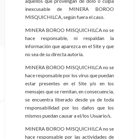
aquellos que provengan de dolo o culpa
inexcusable de MINERA BOROO
MISQUICHILCA, según fuera el caso.
MINERA BOROO MISQUICHILCA no se
hace responsable, ni respaldan la
información que aparezca en el Site y que
no sea de su directa autoría.
MINERA BOROO MISQUICHILCA no se
hace responsable por los virus que puedan
estar presentes en el Site y/o en los
mensajes que se remitan, en consecuencia,
se encuentra liberado desde ya de toda
responsabilidad por los daños que los
mismos puedan causar a el/los Usuario/s.
MINERA BOROO MISQUICHILCA no se
hace responsable por las actividades de